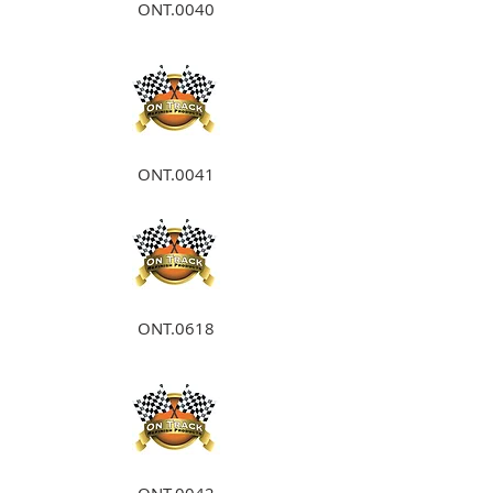
ONT.0040
ONT.0041
ONT.0618