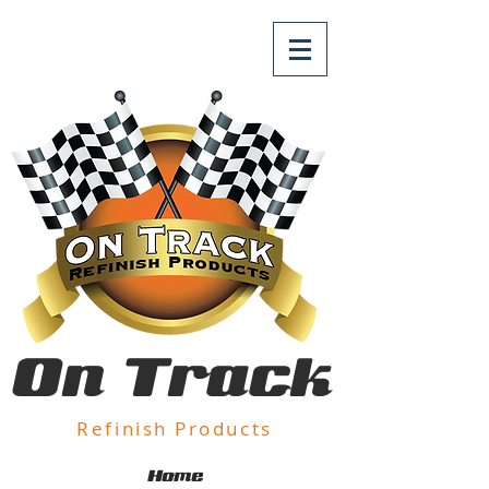
On Track
Refinish Products
Home