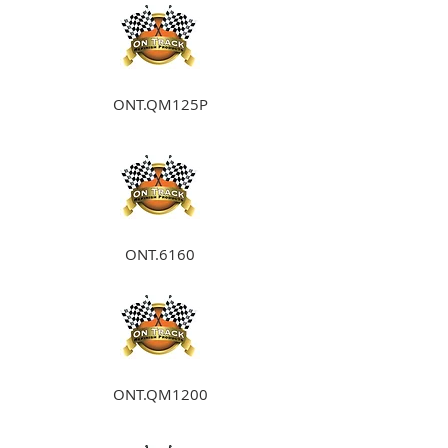
ONT.QM125P
ONT.6160
ONT.QM1200