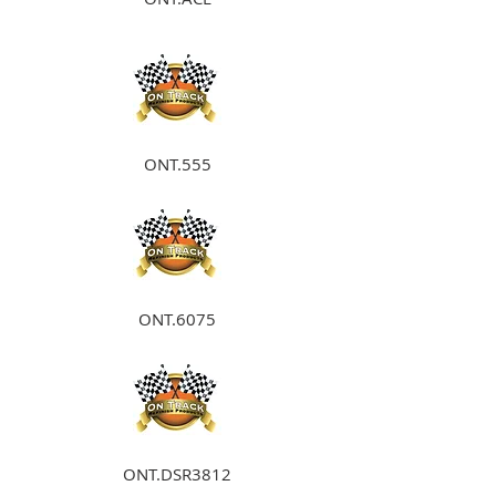
ONT.555
ONT.6075
ONT.DSR3812