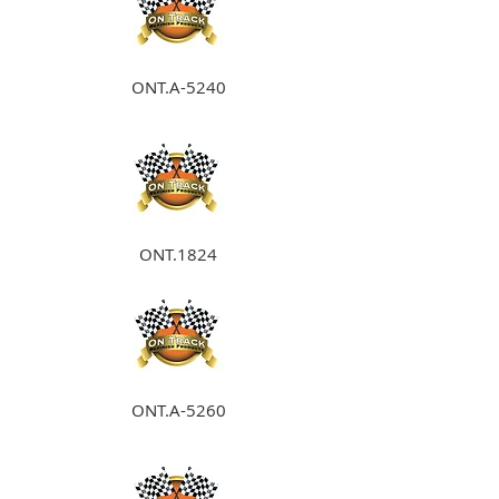
ONT.A-5240
ONT.1824
ONT.A-5260