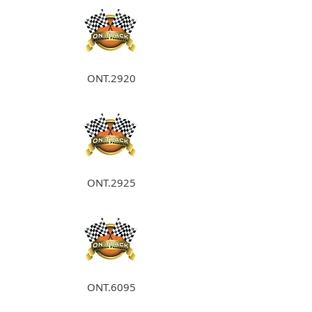
ONT.2920
ONT.2925
ONT.6095