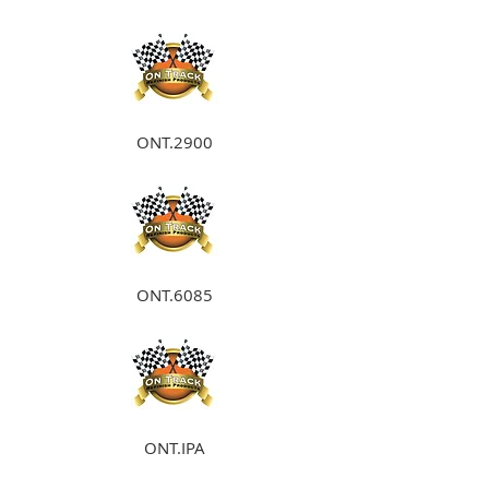
ONT.2900
ONT.6085
ONT.IPA