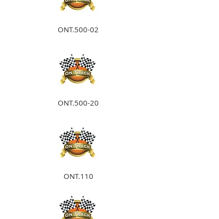
ONT.500-02
ONT.500-20
ONT.110