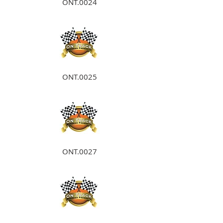
ONT.0024
ONT.0025
ONT.0027